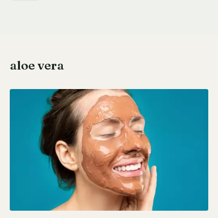
aloe vera