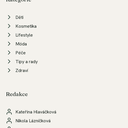
Děti
Kosmetika
Lifestyle
Móda
Péče
Tipy a rady
Zdraví
Redakce
Kateřina Hlaváčková
Nikola Lázníčková