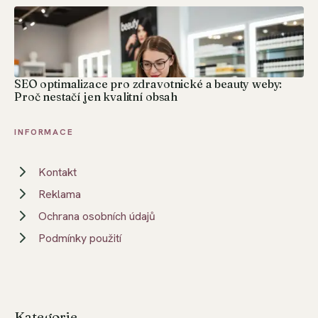
SEO optimalizace pro zdravotnické a beauty weby:
Proč nestačí jen kvalitní obsah
INFORMACE
Kontakt
Reklama
Ochrana osobních údajů
Podmínky použití
Kategorie