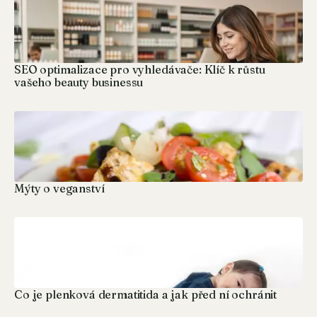
SEO optimalizace pro vyhledávače: Klíč k růstu
vašeho beauty businessu
Mýty o veganství
Co je plenková dermatitida a jak před ní ochránit