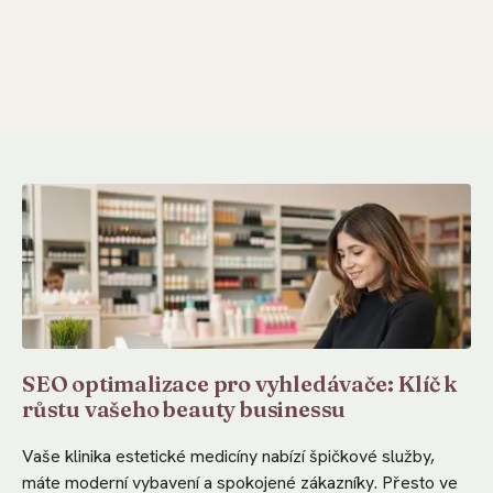
SEO optimalizace pro vyhledávače: Klíč k
růstu vašeho beauty businessu
Vaše klinika estetické medicíny nabízí špičkové služby,
máte moderní vybavení a spokojené zákazníky. Přesto ve