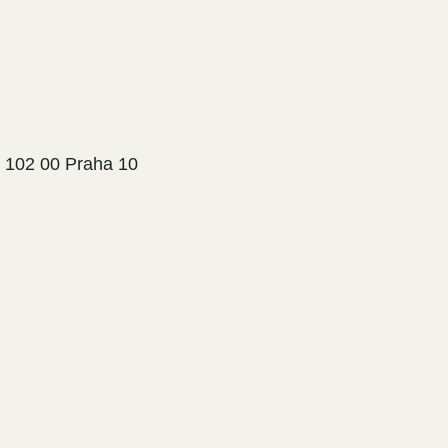
, 102 00 Praha 10