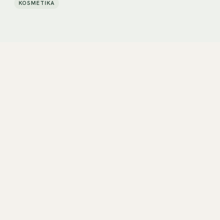
KOSMETIKA