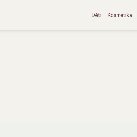
Děti
Kosmetika