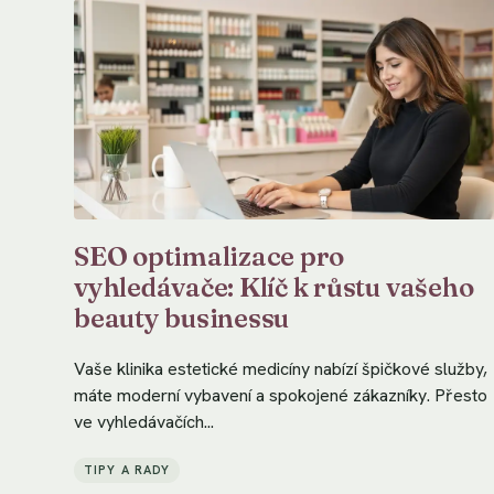
SEO optimalizace pro
vyhledávače: Klíč k růstu vašeho
beauty businessu
Vaše klinika estetické medicíny nabízí špičkové služby,
máte moderní vybavení a spokojené zákazníky. Přesto
ve vyhledávačích...
TIPY A RADY