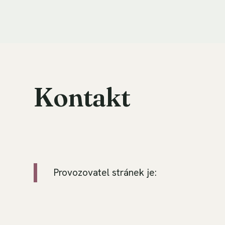
Kontakt
Provozovatel stránek je: