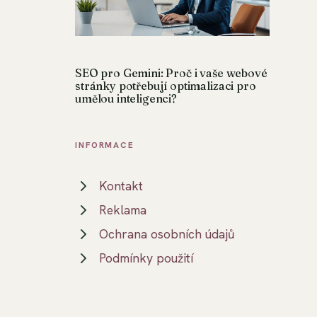
SEO pro Gemini: Proč i vaše webové
stránky potřebují optimalizaci pro
umělou inteligenci?
INFORMACE
Kontakt
Reklama
Ochrana osobních údajů
Podmínky použití