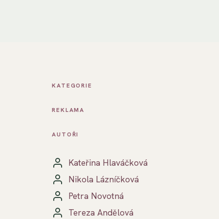
KATEGORIE
REKLAMA
AUTOŘI
Kateřina Hlaváčková
Nikola Lázníčková
Petra Novotná
Tereza Andělová