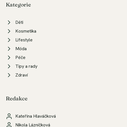
Kategorie
Děti
Kosmetika
Lifestyle
Móda
Péče
Tipy a rady
Zdraví
Redakce
Kateřina Hlaváčková
Nikola Lázníčková