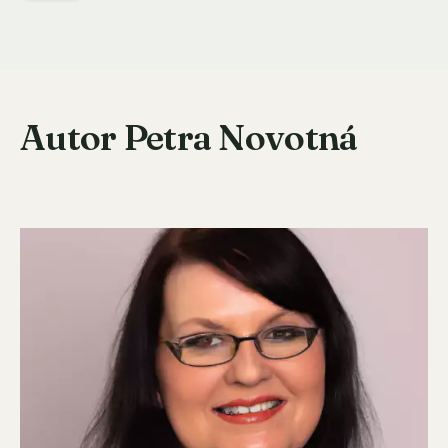
Autor Petra Novotná