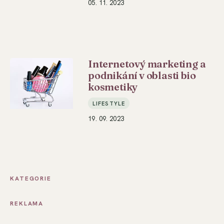
05. 11. 2023
Internetový marketing a
podnikání v oblasti bio
kosmetiky
LIFESTYLE
19. 09. 2023
KATEGORIE
REKLAMA