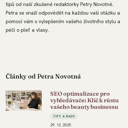
tipů od naší zkušené redaktorky Petry Novotné.
Petra se snaží odpovědět na každou vaši otázku a
pomoci vám s vylepšením vašeho životního stylu a
péči o pleť a vlasy.
Články od Petra Novotná
SEO optimalizace pro
vyhledávače: Klíč k růstu
vašeho beauty businessu
TIPY A RADY
29. 12. 2025