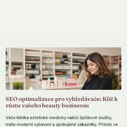
SEO optimalizace pro vyhledávače: Klíč k
růstu vašeho beauty businessu
Vaše klinika estetické medicíny nabízí špičkové služby,
máte moderní vybavení a spokojené zákazníky. Přesto ve