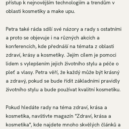
přístup k nejnovějším technologiím a trendům v
oblasti kosmetiky a make upu.
Petra také ráda sdílí své názory a rady s ostatními
a proto se objevuje i na různých akcích a
konferencích, kde přednáší na témata z oblasti
zdraví, krásy a kosmetiky. Jejím cílem je pomoci
lidem s vylepšením jejich životního stylu a péče o
pleť a vlasy. Petra věří, že každý může být krásný
a zdravý, pokud se bude řídit základními pravidly
životního stylu a bude používat kvalitní kosmetiku.
Pokud hledáte rady na téma zdraví, krása a
kosmetika, navštivte magazín "Zdraví, krása a
kosmetika", kde najdete mnoho skvělých článků a