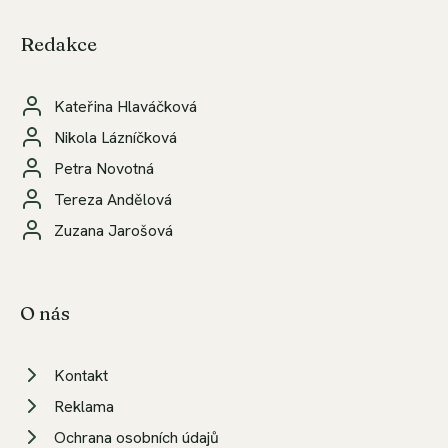
Redakce
Kateřina Hlaváčková
Nikola Lázníčková
Petra Novotná
Tereza Andělová
Zuzana Jarošová
O nás
Kontakt
Reklama
Ochrana osobních údajů