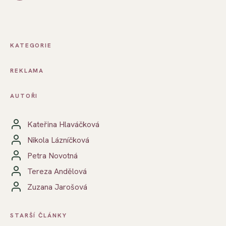
KATEGORIE
REKLAMA
AUTOŘI
Kateřina Hlaváčková
Nikola Lázníčková
Petra Novotná
Tereza Andělová
Zuzana Jarošová
STARŠÍ ČLÁNKY