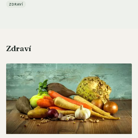
ZDRAVÍ
Zdraví