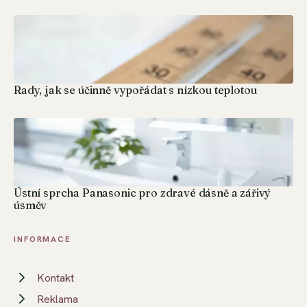
Rady, jak se účinně vypořádat s nízkou teplotou
Ústní sprcha Panasonic pro zdravé dásně a zářivý
úsměv
INFORMACE
Kontakt
Reklama