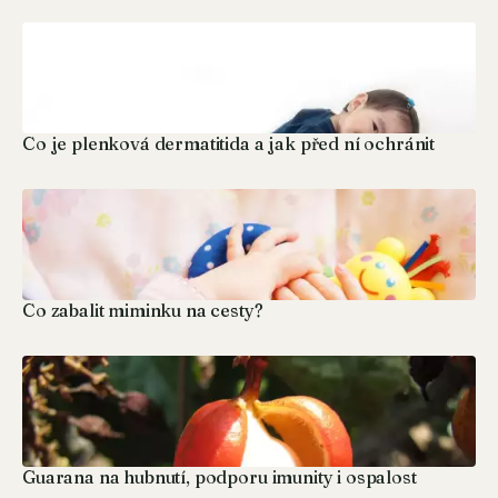
Co je plenková dermatitida a jak před ní ochránit
Co zabalit miminku na cesty?
Guarana na hubnutí, podporu imunity i ospalost