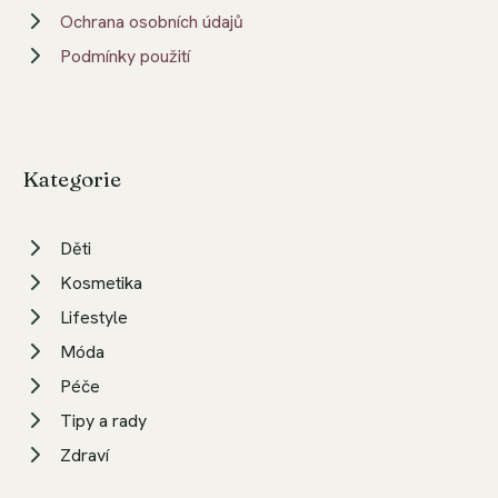
Ochrana osobních údajů
Podmínky použití
Kategorie
Děti
Kosmetika
Lifestyle
Móda
Péče
Tipy a rady
Zdraví