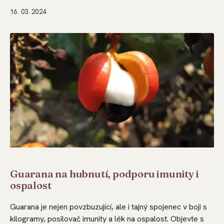
16. 03. 2024
Guarana na hubnutí, podporu imunity i
ospalost
Guarana je nejen povzbuzující, ale i tajný spojenec v boji s
kilogramy, posilovač imunity a lék na ospalost. Objevte s