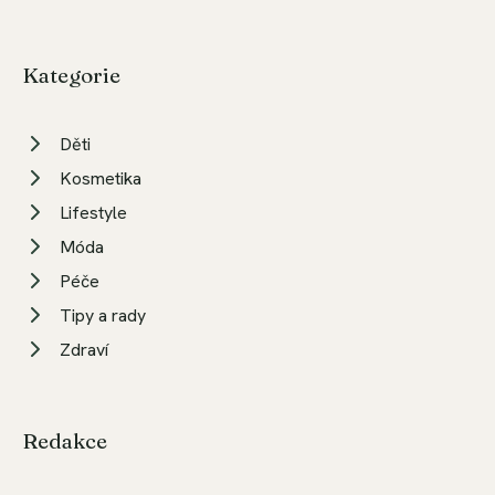
Kategorie
Děti
Kosmetika
Lifestyle
Móda
Péče
Tipy a rady
Zdraví
Redakce