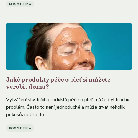
KOSMETIKA
Jaké produkty péče o pleť si můžete
vyrobit doma?
Vytváření vlastních produktů péče o pleť může být trochu
problém. Často to není jednoduché a může trvat několik
pokusů, než se to...
KOSMETIKA