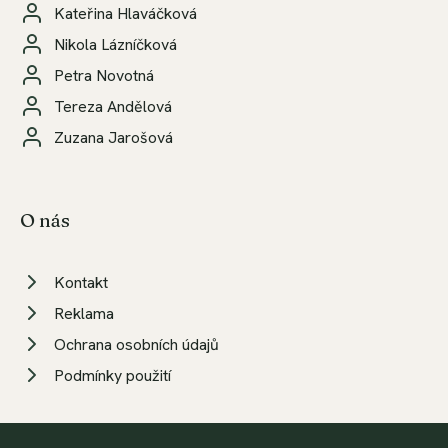
Kateřina Hlaváčková
Nikola Lázníčková
Petra Novotná
Tereza Andělová
Zuzana Jarošová
O nás
Kontakt
Reklama
Ochrana osobních údajů
Podmínky použití