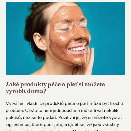
Jaké produkty péče o pleť si můžete
vyrobit doma?
Vytváření vlastních produktů péče o pleť může být trochu
problém. Často to není jednoduché a může trvat několik
pokusů, než se to podaří. Pozitivní je, že si můžete vybrat
ingredience, které použijete, a ujistit se, že jsou všechny