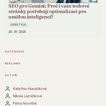
SEO pro Gemini: Proč i vaše webové
stránky potřebují optimalizaci pro
umělou inteligenci?
LIFESTYLE
20. 09. 2025
KATEGORIE
REKLAMA
AUTOŘI
Kateřina Hlaváčková
Nikola Lázníčková
Petra Novotná