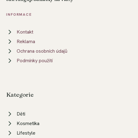
INFORMACE
Kontakt
Reklama
Ochrana osobních údajů
Podmínky použití
Kategorie
Děti
Kosmetika
Lifestyle