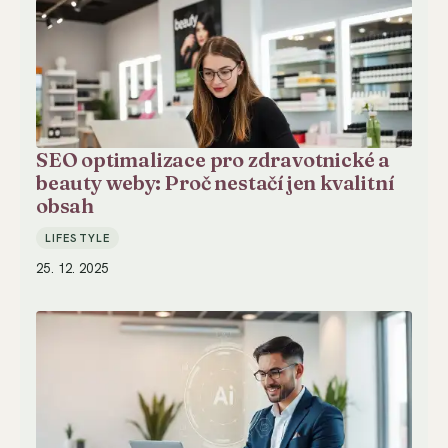
SEO optimalizace pro zdravotnické a
beauty weby: Proč nestačí jen kvalitní
obsah
LIFESTYLE
25. 12. 2025