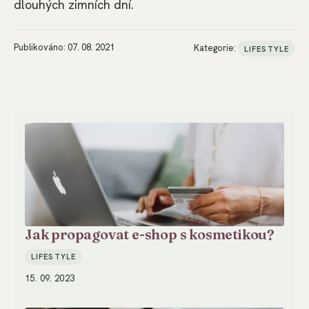
dlouhých zimních dní.
Publikováno: 07. 08. 2021
Kategorie:
LIFESTYLE
Jak propagovat e-shop s kosmetikou?
LIFESTYLE
15. 09. 2023