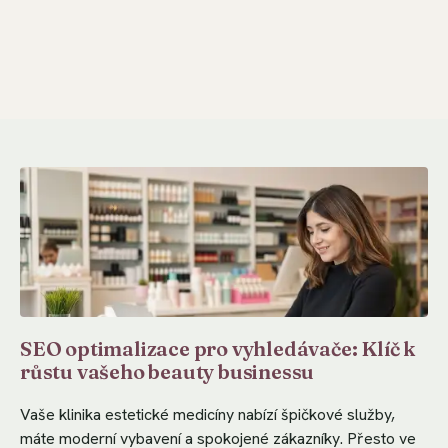
SEO optimalizace pro vyhledávače: Klíč k
růstu vašeho beauty businessu
Vaše klinika estetické medicíny nabízí špičkové služby,
máte moderní vybavení a spokojené zákazníky. Přesto ve