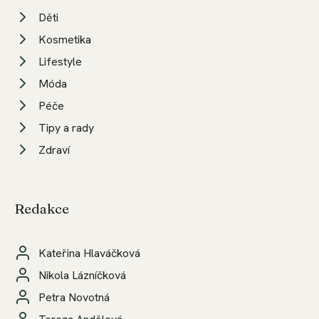
Děti
Kosmetika
Lifestyle
Móda
Péče
Tipy a rady
Zdraví
Redakce
Kateřina Hlaváčková
Nikola Lázníčková
Petra Novotná