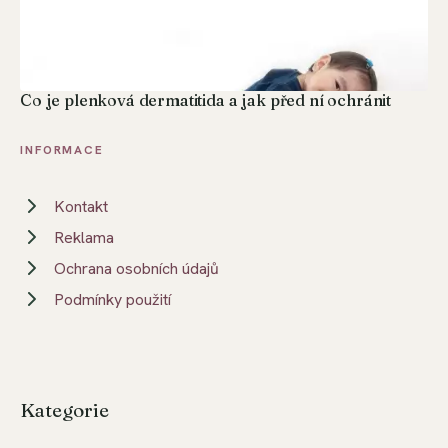
Co je plenková dermatitida a jak před ní ochránit
INFORMACE
Kontakt
Reklama
Ochrana osobních údajů
Podmínky použití
Kategorie