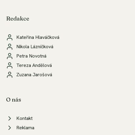
Redakce
Kateřina Hlaváčková
Nikola Lázníčková
Petra Novotná
Tereza Andělová
Zuzana Jarošová
O nás
Kontakt
Reklama