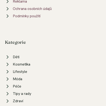
Reklama
Ochrana osobních údajů
Podmínky použití
Kategorie
Děti
Kosmetika
Lifestyle
Móda
Péče
Tipy a rady
Zdraví