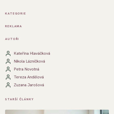
KATEGORIE
REKLAMA
AUTOŘI
Kateřina Hlaváčková
Nikola Lázníčková
Petra Novotná
Tereza Andělová
Zuzana Jarošová
STARŠÍ ČLÁNKY