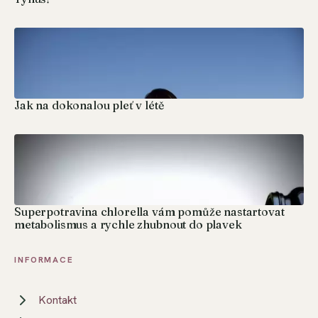
Jak na dokonalou pleť v létě
Superpotravina chlorella vám pomůže nastartovat
metabolismus a rychle zhubnout do plavek
INFORMACE
Kontakt