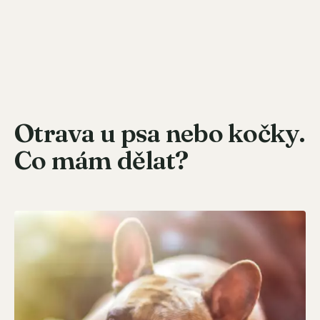
Otrava u psa nebo kočky.
Co mám dělat?