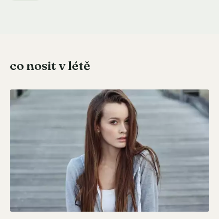
co nosit v létě