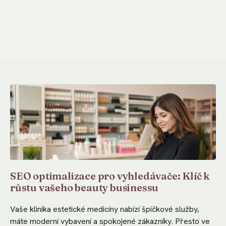
SEO optimalizace pro vyhledávače: Klíč k
růstu vašeho beauty businessu
Vaše klinika estetické medicíny nabízí špičkové služby,
máte moderní vybavení a spokojené zákazníky. Přesto ve