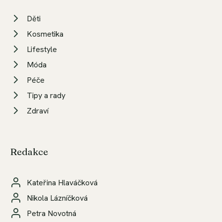
Děti
Kosmetika
Lifestyle
Móda
Péče
Tipy a rady
Zdraví
Redakce
Kateřina Hlaváčková
Nikola Lázníčková
Petra Novotná