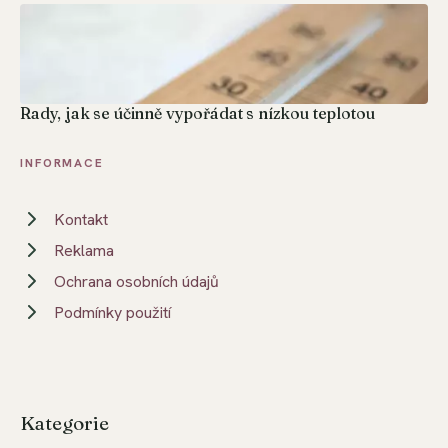
Rady, jak se účinně vypořádat s nízkou teplotou
INFORMACE
Kontakt
Reklama
Ochrana osobních údajů
Podmínky použití
Kategorie