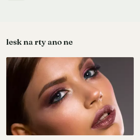
lesk na rty ano ne