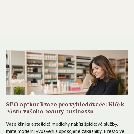
SEO optimalizace pro vyhledávače: Klíč k
růstu vašeho beauty businessu
Vaše klinika estetické medicíny nabízí špičkové služby,
máte moderní vybavení a spokojené zákazníky. Přesto ve