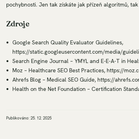
pochybnosti. Jen tak získáte jak přízeň algoritmů, tak
Zdroje
Google Search Quality Evaluator Guidelines,
https://static.googleusercontent.com/media/guidel
Search Engine Journal – YMYL and E-E-A-T in Heal
Moz – Healthcare SEO Best Practices, https://moz.
Ahrefs Blog – Medical SEO Guide, https://ahrefs.c
Health on the Net Foundation – Certification Stand
Publikováno: 25. 12. 2025