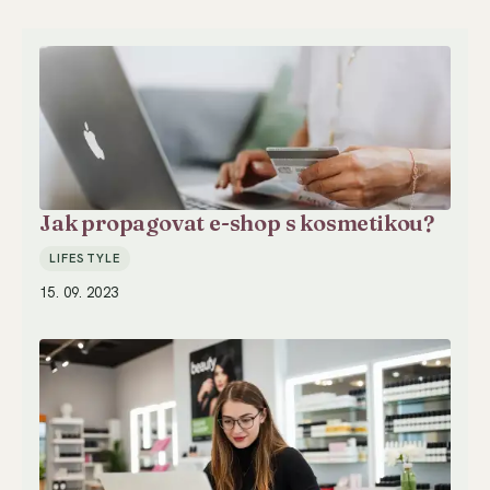
Jak propagovat e-shop s kosmetikou?
LIFESTYLE
15. 09. 2023