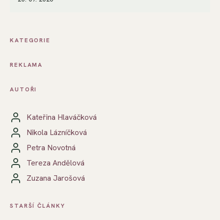
KATEGORIE
REKLAMA
AUTOŘI
Kateřina Hlaváčková
Nikola Lázníčková
Petra Novotná
Tereza Andělová
Zuzana Jarošová
STARŠÍ ČLÁNKY