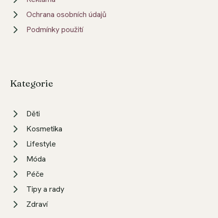
Ochrana osobních údajů
Podmínky použití
Kategorie
Děti
Kosmetika
Lifestyle
Móda
Péče
Tipy a rady
Zdraví