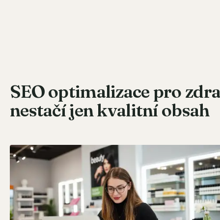
SEO optimalizace pro zdra
nestačí jen kvalitní obsah