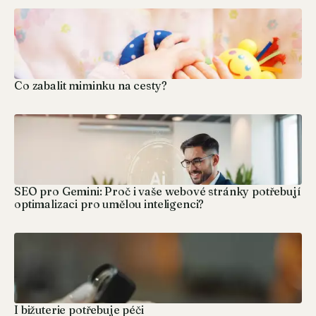
Co zabalit miminku na cesty?
SEO pro Gemini: Proč i vaše webové stránky potřebují
optimalizaci pro umělou inteligenci?
I bižuterie potřebuje péči