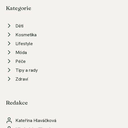
Kategorie
Děti
Kosmetika
Lifestyle
Móda
Péče
Tipy a rady
Zdraví
Redakce
Kateřina Hlaváčková