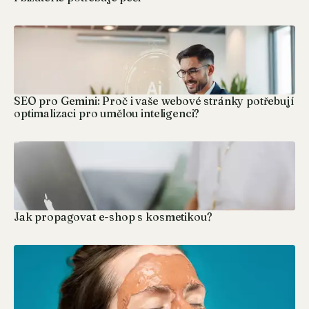
SEO pro Gemini: Proč i vaše webové stránky potřebují
optimalizaci pro umělou inteligenci?
Jak propagovat e-shop s kosmetikou?