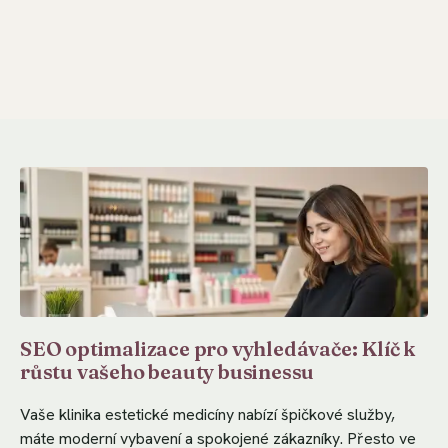
SEO optimalizace pro vyhledávače: Klíč k
růstu vašeho beauty businessu
Vaše klinika estetické medicíny nabízí špičkové služby,
máte moderní vybavení a spokojené zákazníky. Přesto ve