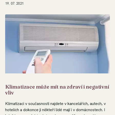
19. 07. 2021
Klimatizace může mít na zdraví i negativní
vliv
Klimatizaci v současnosti najdete v kancelářích, autech, v
hotelích a dokonce ji někteří lidé mají i v domácnostech. I