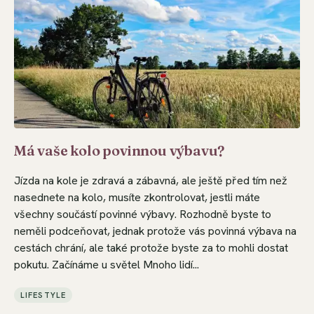
Má vaše kolo povinnou výbavu?
Jízda na kole je zdravá a zábavná, ale ještě před tím než
nasednete na kolo, musíte zkontrolovat, jestli máte
všechny součástí povinné výbavy. Rozhodně byste to
neměli podceňovat, jednak protože vás povinná výbava na
cestách chrání, ale také protože byste za to mohli dostat
pokutu. Začínáme u světel Mnoho lidí...
LIFESTYLE