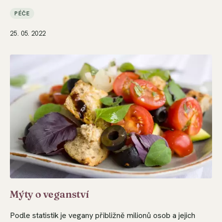
PÉČE
25. 05. 2022
Mýty o veganství
Podle statistik je vegany přibližně milionů osob a jejich