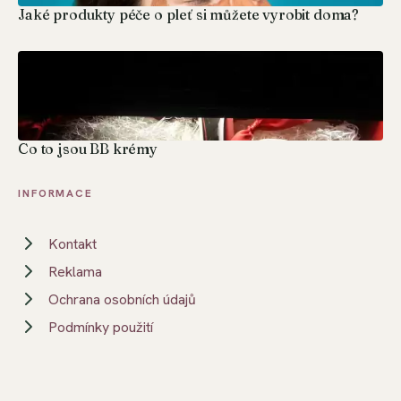
Jaké produkty péče o pleť si můžete vyrobit doma?
Co to jsou BB krémy
INFORMACE
Kontakt
Reklama
Ochrana osobních údajů
Podmínky použití