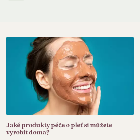
Jaké produkty péče o pleť si můžete
vyrobit doma?