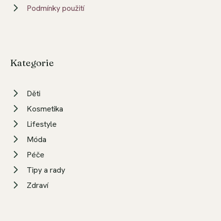
Podmínky použití
Kategorie
Děti
Kosmetika
Lifestyle
Móda
Péče
Tipy a rady
Zdraví