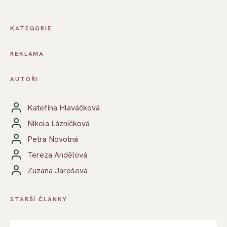
KATEGORIE
REKLAMA
AUTOŘI
Kateřina Hlaváčková
Nikola Lázníčková
Petra Novotná
Tereza Andělová
Zuzana Jarošová
STARŠÍ ČLÁNKY