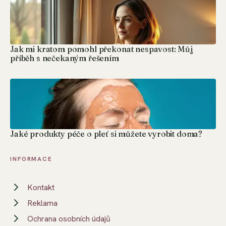
Jak mi kratom pomohl překonat nespavost: Můj
příběh s nečekaným řešením
Jaké produkty péče o pleť si můžete vyrobit doma?
INFORMACE
Kontakt
Reklama
Ochrana osobních údajů