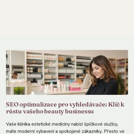
SEO optimalizace pro vyhledávače: Klíč k
růstu vašeho beauty businessu
Vaše klinika estetické medicíny nabízí špičkové služby,
máte moderní vybavení a spokojené zákazníky. Přesto ve