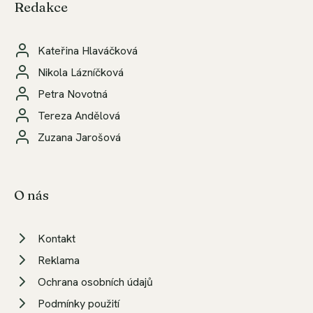
Redakce
Kateřina Hlaváčková
Nikola Lázníčková
Petra Novotná
Tereza Andělová
Zuzana Jarošová
O nás
Kontakt
Reklama
Ochrana osobních údajů
Podmínky použití