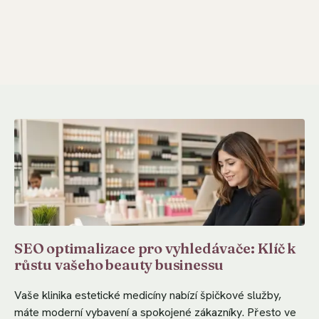
SEO optimalizace pro vyhledávače: Klíč k
růstu vašeho beauty businessu
Vaše klinika estetické medicíny nabízí špičkové služby,
máte moderní vybavení a spokojené zákazníky. Přesto ve